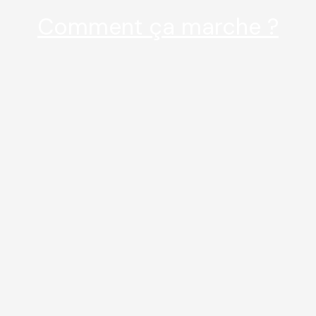
Comment ça marche ?