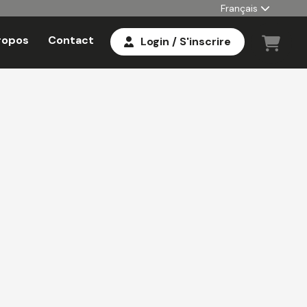
Français
ropos
Contact
Login / S'inscrire