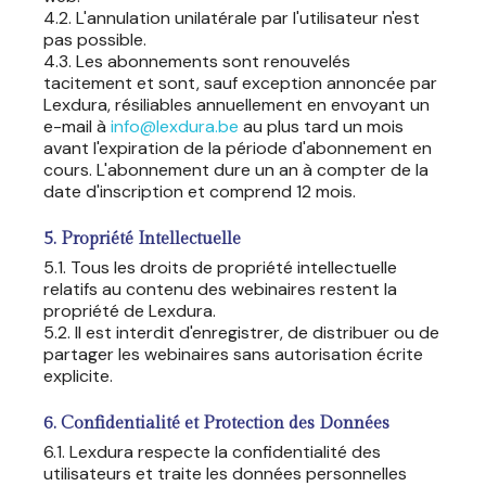
4.2. L'annulation unilatérale par l'utilisateur n'est
pas possible.
4.3. Les abonnements sont renouvelés
tacitement et sont, sauf exception annoncée par
Lexdura, résiliables annuellement en envoyant un
e-mail à
info@lexdura.be
au plus tard un mois
avant l'expiration de la période d'abonnement en
cours. L'abonnement dure un an à compter de la
date d'inscription et comprend 12 mois.
5. Propriété Intellectuelle
5.1. Tous les droits de propriété intellectuelle
relatifs au contenu des webinaires restent la
propriété de Lexdura.
5.2. Il est interdit d'enregistrer, de distribuer ou de
partager les webinaires sans autorisation écrite
explicite.
6. Confidentialité et Protection des Données
6.1. Lexdura respecte la confidentialité des
utilisateurs et traite les données personnelles