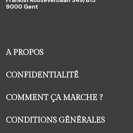
9000 Gent
A PROPOS
CONFIDENTIALITÉ
COMMENT ÇA MARCHE ?
CONDITIONS GÉNÉRALES