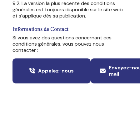
9.2. La version la plus récente des conditions
générales est toujours disponible sur le site web
et s'applique dès sa publication.
Informations de Contact
Si vous avez des questions concernant ces
conditions générales, vous pouvez nous
contacter :
Envoyez-nou
Appelez-nous
mail