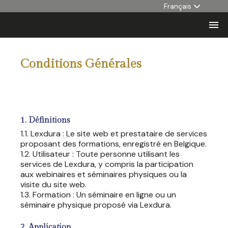
Français

Conditions Générales
1. Définitions
1.1. Lexdura : Le site web et prestataire de services
proposant des formations, enregistré en Belgique.
1.2. Utilisateur : Toute personne utilisant les
services de Lexdura, y compris la participation
aux webinaires et séminaires physiques ou la
visite du site web.
1.3. Formation : Un séminaire en ligne ou un
séminaire physique proposé via Lexdura.
2. Application