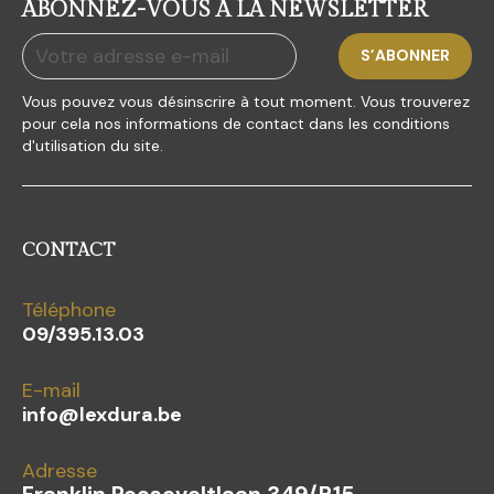
ABONNEZ-VOUS À LA NEWSLETTER
Vous pouvez vous désinscrire à tout moment. Vous trouverez
pour cela nos informations de contact dans les conditions
d'utilisation du site.
CONTACT
Téléphone
09/395.13.03
E-mail
info@lexdura.be
Adresse
Franklin Rooseveltlaan 349/B15