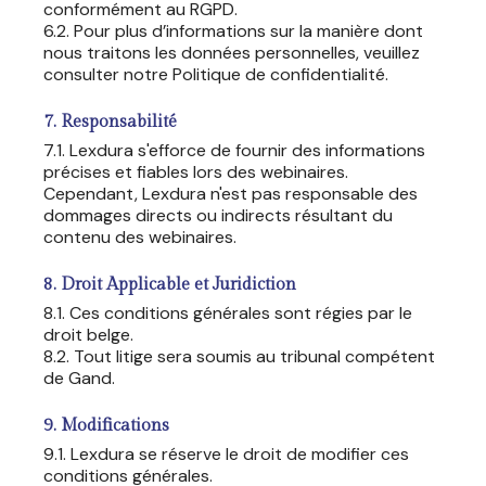
conformément au RGPD.
6.2. Pour plus d’informations sur la manière dont
nous traitons les données personnelles, veuillez
consulter notre Politique de confidentialité.
7. Responsabilité
7.1. Lexdura s'efforce de fournir des informations
précises et fiables lors des webinaires.
Cependant, Lexdura n'est pas responsable des
dommages directs ou indirects résultant du
contenu des webinaires.
8. Droit Applicable et Juridiction
8.1. Ces conditions générales sont régies par le
droit belge.
8.2. Tout litige sera soumis au tribunal compétent
de Gand.
9. Modifications
9.1. Lexdura se réserve le droit de modifier ces
conditions générales.