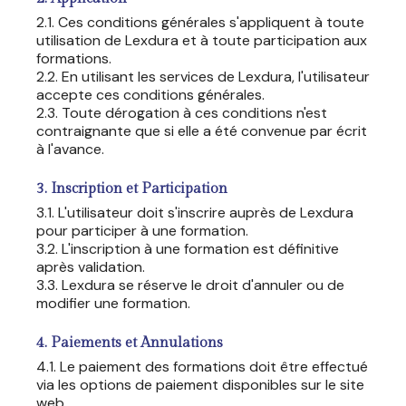
2.1. Ces conditions générales s'appliquent à toute
utilisation de Lexdura et à toute participation aux
formations.
2.2. En utilisant les services de Lexdura, l'utilisateur
accepte ces conditions générales.
2.3. Toute dérogation à ces conditions n'est
contraignante que si elle a été convenue par écrit
à l'avance.
3. Inscription et Participation
3.1. L'utilisateur doit s'inscrire auprès de Lexdura
pour participer à une formation.
3.2. L'inscription à une formation est définitive
après validation.
3.3. Lexdura se réserve le droit d'annuler ou de
modifier une formation.
4. Paiements et Annulations
4.1. Le paiement des formations doit être effectué
via les options de paiement disponibles sur le site
web.