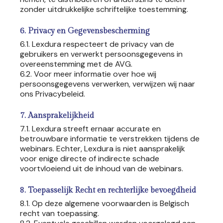
zonder uitdrukkelijke schriftelijke toestemming.
6. Privacy en Gegevensbescherming
6.1. Lexdura respecteert de privacy van de
gebruikers en verwerkt persoonsgegevens in
overeenstemming met de AVG.
6.2. Voor meer informatie over hoe wij
persoonsgegevens verwerken, verwijzen wij naar
ons Privacybeleid.
7. Aansprakelijkheid
7.1. Lexdura streeft ernaar accurate en
betrouwbare informatie te verstrekken tijdens de
webinars. Echter, Lexdura is niet aansprakelijk
voor enige directe of indirecte schade
voortvloeiend uit de inhoud van de webinars.
8. Toepasselijk Recht en rechterlijke bevoegdheid
8.1. Op deze algemene voorwaarden is Belgisch
recht van toepassing.