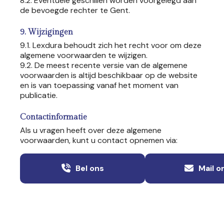
8.2. Eventuele geschillen worden voorgelegd aan
de bevoegde rechter te Gent.
9. Wijzigingen
9.1. Lexdura behoudt zich het recht voor om deze
algemene voorwaarden te wijzigen.
9.2. De meest recente versie van de algemene
voorwaarden is altijd beschikbaar op de website
en is van toepassing vanaf het moment van
publicatie.
Contactinformatie
Als u vragen heeft over deze algemene
voorwaarden, kunt u contact opnemen via:
Bel ons
Mail o