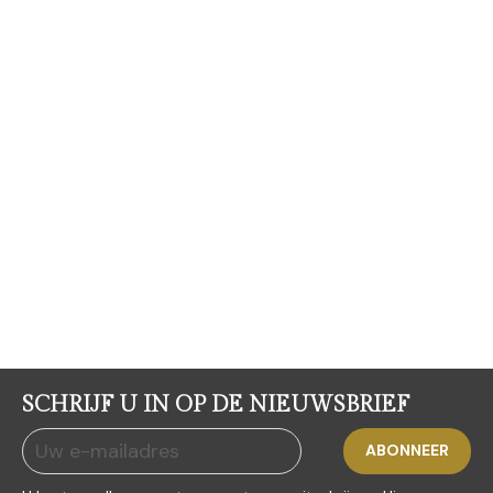
SCHRIJF U IN OP DE NIEUWSBRIEF