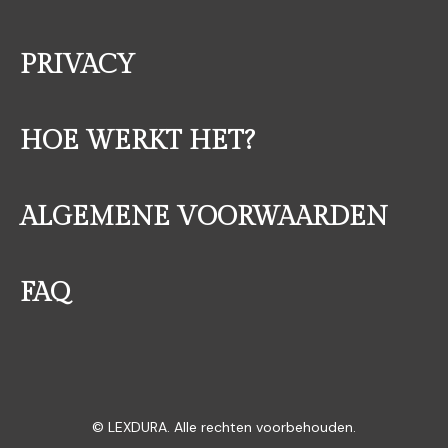
PRIVACY
HOE WERKT HET?
ALGEMENE VOORWAARDEN
FAQ
© LEXDURA. Alle rechten voorbehouden.