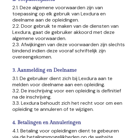
2.1. Deze algemene voorwaarden zijn van
toepassing op elk gebruik van Lexdura en
deelname aan de opleidingen.
2.2. Door gebruik te maken van de diensten van
Lexdura, gaat de gebruiker akkoord met deze
algemene voorwaarden.
2.3. Afwijkingen van deze voorwaarden zijn slechts
bindend indien deze vooraf schriftelijk zijn
overeengekomen.
3. Aanmelding en Deelname
3.1. De gebruiker dient zich bij Lexdura aan te
melden voor deelname aan een opleiding.
3.2. De inschrijving voor een opleiding is definitief
na de inschrijving.
3.3. Lexdura behoudt zich het recht voor om een
opleiding te annuleren of te wijzigen.
4. Betalingen en Annuleringen
4.1. Betaling voor opleidingen dient te gebeuren
via de betalingsmogelijkheden op de website.