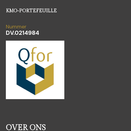
KMO-PORTEFEUILLE
Nummer
DV.0214984
OVER ONS