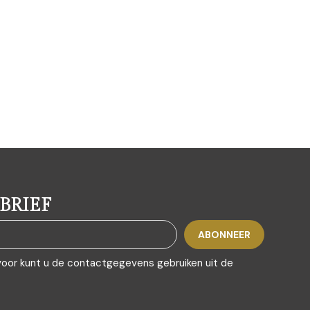
BRIEF
voor kunt u de contactgegevens gebruiken uit de