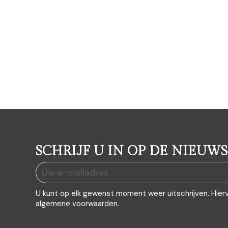
SCHRIJF U IN OP DE NIEUWS
U kunt op elk gewenst moment weer uitschrijven. Hier
algemene voorwaarden.