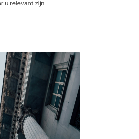
 u relevant zijn.