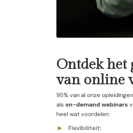
Ontdek het
van online 
95% van al onze opleidingen
als
on-demand webinars
v
heel wat voordelen:
Flexibiliteit: