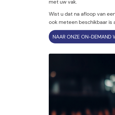
met uw vak.
Wist u dat na afloop van een
ook meteen beschikbaar is
NAAR ONZE ON-DEMAND 