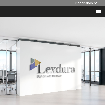
Nederlands
