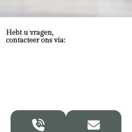
Hebt u vragen,
contacteer ons via: