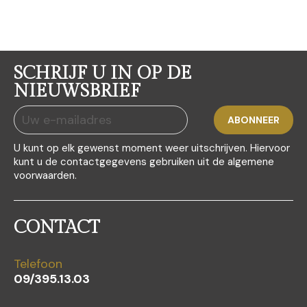
SCHRIJF U IN OP DE
NIEUWSBRIEF
U kunt op elk gewenst moment weer uitschrijven. Hiervoor
kunt u de contactgegevens gebruiken uit de algemene
voorwaarden.
CONTACT
Telefoon
09/395.13.03