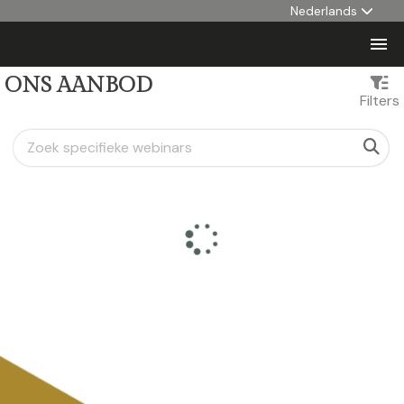
Nederlands

ONS AANBOD
Filters