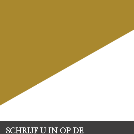
SCHRIJF U IN OP DE